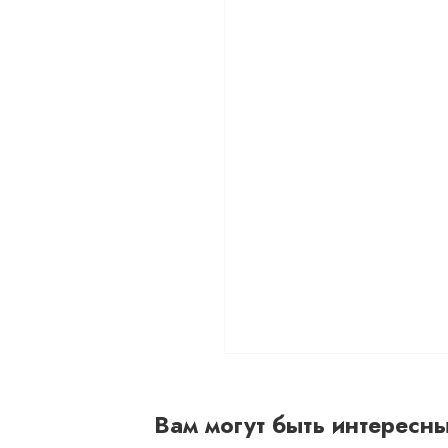
Вам могут быть интересн