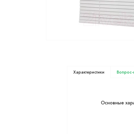
Основные хар