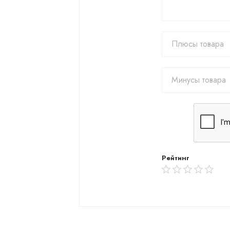
Рейтинг