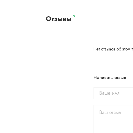
Отзывы
0
Нет отзывов об этом т
Написать отзыв