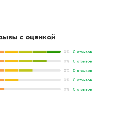
зывы с оценкой
0 отзывов
0%
0 отзывов
0%
0 отзывов
0%
0 отзывов
0%
0 отзывов
0%