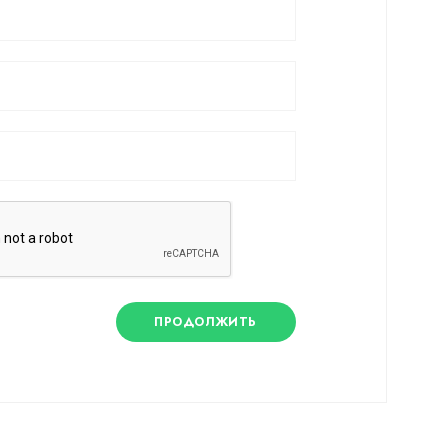
ПРОДОЛЖИТЬ