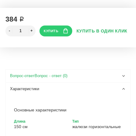
384 ₽
Вопрос - ответ (0)
Основные характеристики
Длина
Тип
150 см
жалюзи горизонтальные