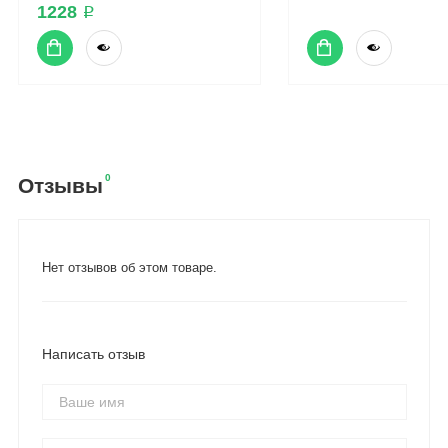
1228 ₽
0
Отзывы
Нет отзывов об этом товаре.
Написать отзыв