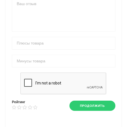
Рейтинг
ПРОДОЛЖИТЬ