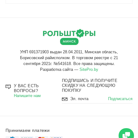
Разработка сайта —
SitePro.by