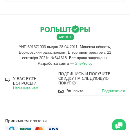
Разработка сайта —
SitePro.by