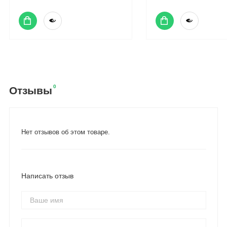
0
Отзывы
Нет отзывов об этом товаре.
Написать отзыв