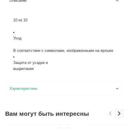
Описание
10 из 10
Уход
В соответствии с символами, изображенными на ярлыке
Защита от усадки и
выцветания
Вам могут быть интересны