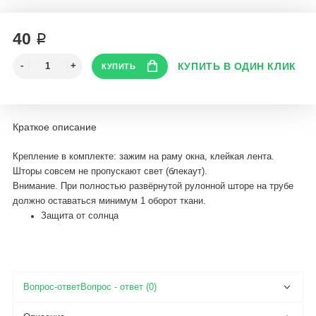
40 ₽
Краткое описание
Крепление в комплекте: зажим на раму окна, клейкая лента.
Шторы совсем не пропускают свет (блекаут).
Внимание. При полностью развёрнутой рулонной шторе на трубе
должно оставаться минимум 1 оборот ткани.
Защита от солнца
Вопрос - ответ (0)