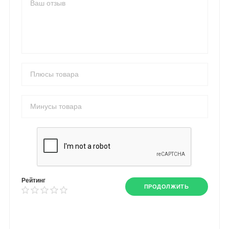
Рейтинг
ПРОДОЛЖИТЬ