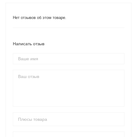
Нет отзывов об этом товаре.
Написать отзыв