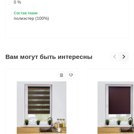
0 %
Состав ткани
полиэстер (100%)
Вам могут быть интересны