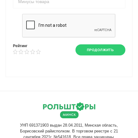
Рейтинг
ПРОДОЛЖИТЬ