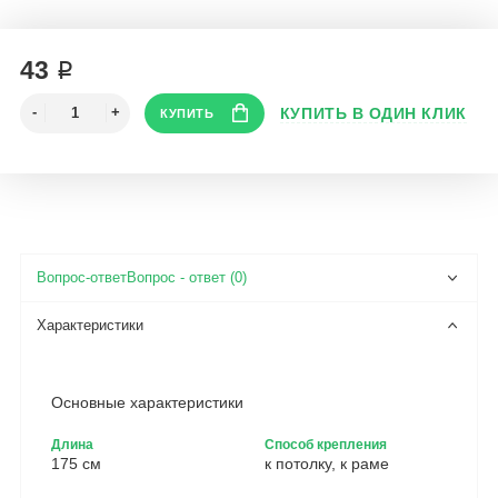
43 ₽
Вопрос - ответ (0)
Основные характеристики
Длина
Способ крепления
175 см
к потолку, к раме