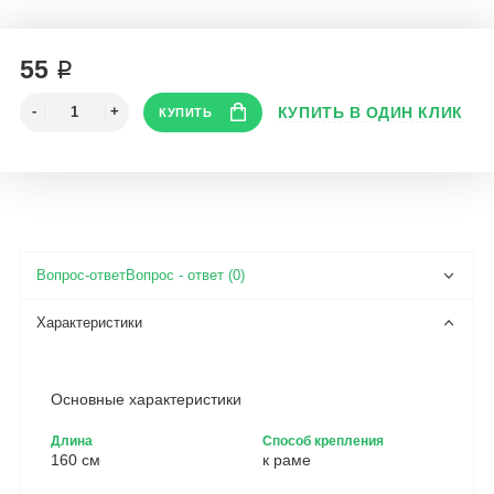
55 ₽
Вопрос - ответ (0)
Основные характеристики
Длина
Способ крепления
160 см
к раме