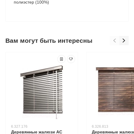
полиэстер (100%)
Вам могут быть интересны
6.327.176
6.326.813
Деревянные жалюзи АС
Деревянные жалюз