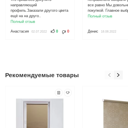
направляющий
все равно Мы довольн
профиль.Заказали другого цвета
покупкой. Главное выбр
ещё на на друго..
Полный отзыв
Полный отзыв
Анастасия
0
0
Денис
02.07.2022
18.08.2022
Рекомендуемые товары