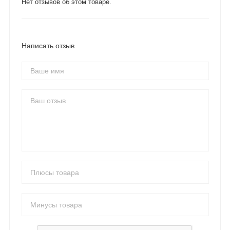
Нет отзывов об этом товаре.
Написать отзыв