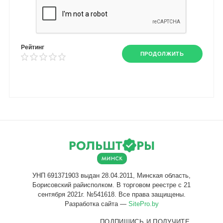
Рейтинг
ПРОДОЛЖИТЬ
Разработка сайта —
SitePro.by