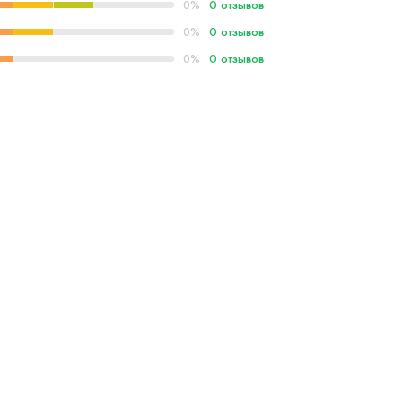
0 отзывов
0%
0 отзывов
0%
0 отзывов
0%