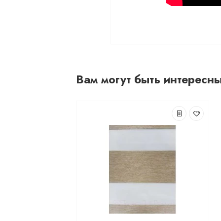
Вам могут быть интересн