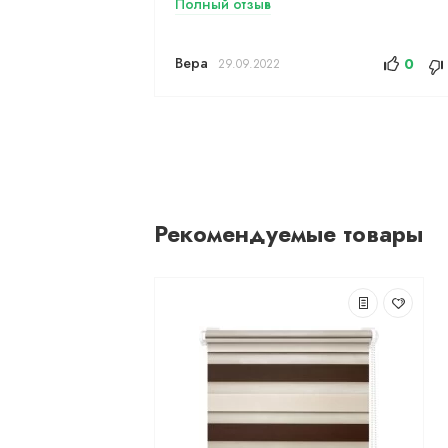
Полный отзыв
Вера
0
29.09.2022
Рекомендуемые товары