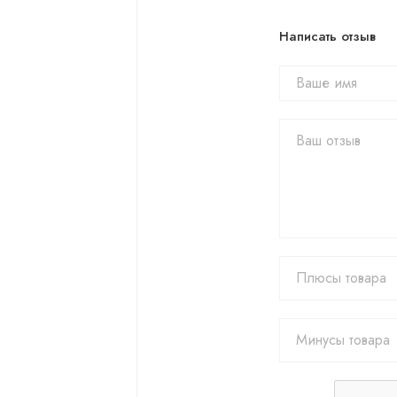
Написать отзыв