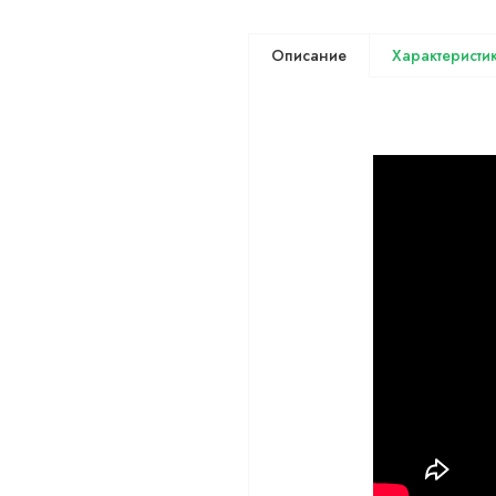
Описание