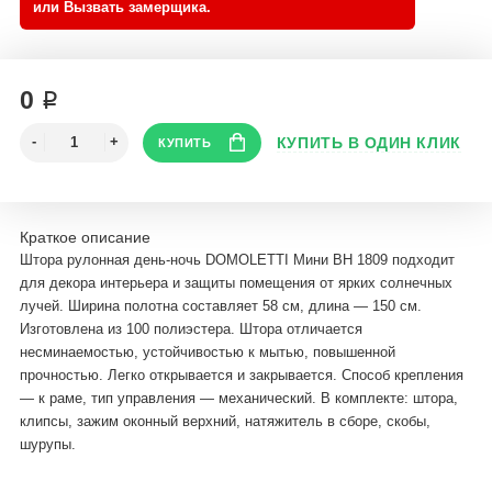
0 ₽
Краткое описание
Штора рулонная день-ночь DOMOLETTI Мини BH 1809 подходит
для декора интерьера и защиты помещения от ярких солнечных
лучей. Ширина полотна составляет 58 см, длина — 150 см.
Изготовлена из 100 полиэстера. Штора отличается
несминаемостью, устойчивостью к мытью, повышенной
прочностью. Легко открывается и закрывается. Способ крепления
— к раме, тип управления — механический. В комплекте: штора,
клипсы, зажим оконный верхний, натяжитель в сборе, скобы,
шурупы.