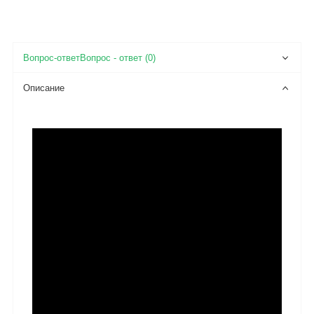
Вопрос - ответ (0)
Описание