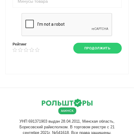
Рейтинг
ПРОДОЛЖИТЬ