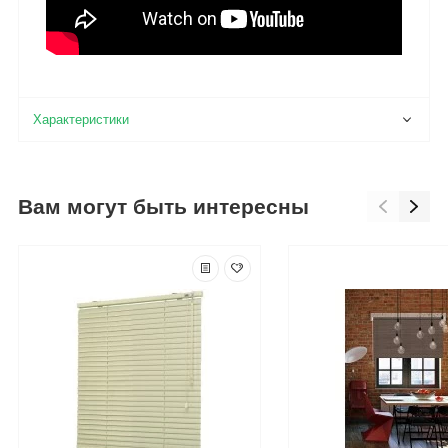
Вам могут быть интересны