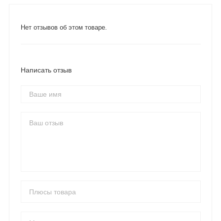
Нет отзывов об этом товаре.
Написать отзыв