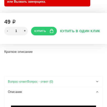
49 ₽
Краткое описание
Вопрос - ответ (0)
Описание