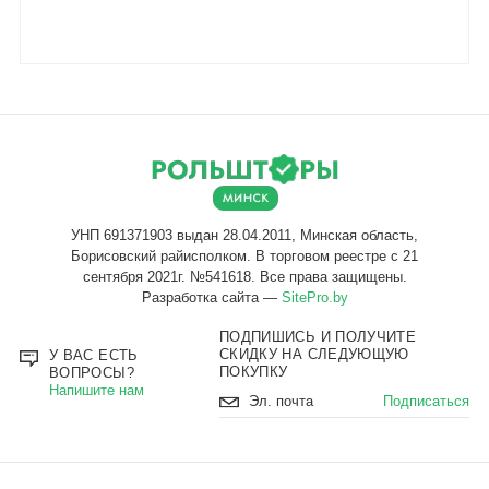
Разработка сайта —
SitePro.by