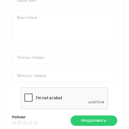
Рейтинг
ПРОДОЛЖИТЬ