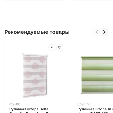
Рекомендуемые товары
619.401
6.320.720
Рулонная штора Delfa
Рулонная штора А