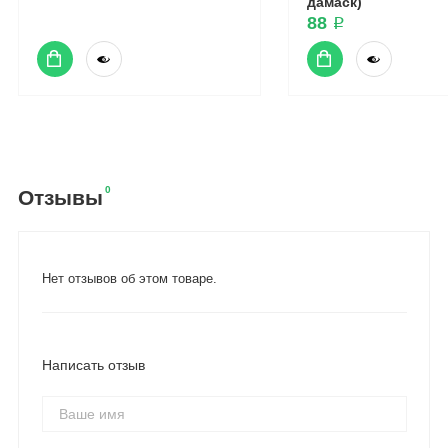
дамаск)
88 ₽
0
Отзывы
Нет отзывов об этом товаре.
Написать отзыв