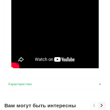
Вам могут быть интересны