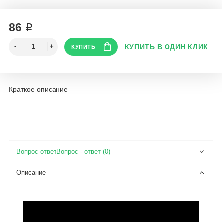
86 ₽
Краткое описание
Вопрос - ответ (0)
Описание