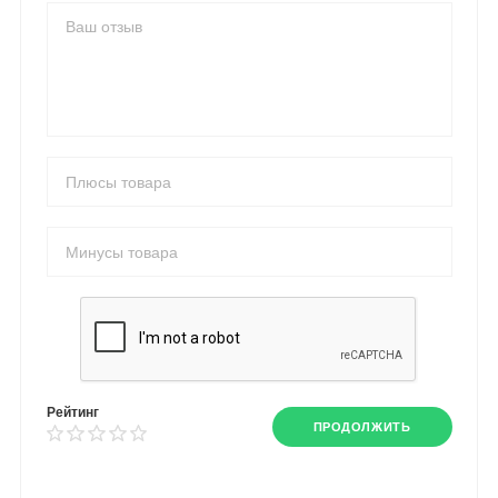
Рейтинг
ПРОДОЛЖИТЬ