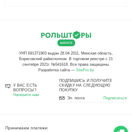
Разработка сайта —
SitePro.by