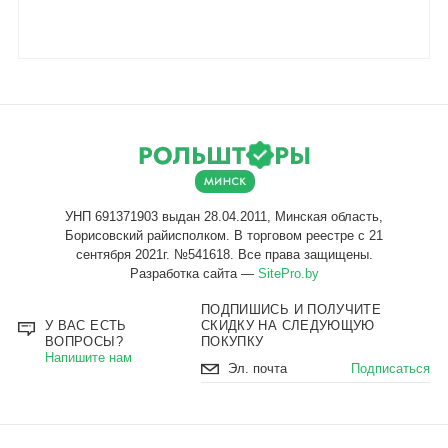
Разработка сайта —
SitePro.by