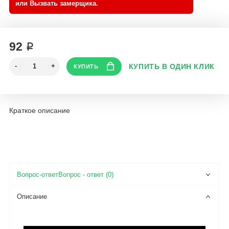
92 ₽
Краткое описание
Вопрос - ответ (0)
Описание