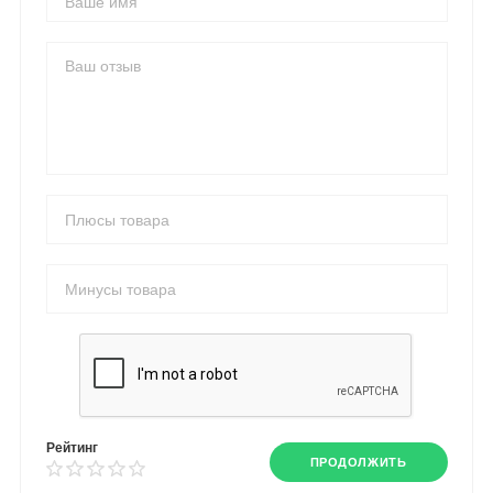
Рейтинг
ПРОДОЛЖИТЬ