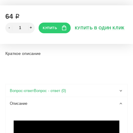
64 ₽
Краткое описание
Вопрос - ответ (0)
Описание