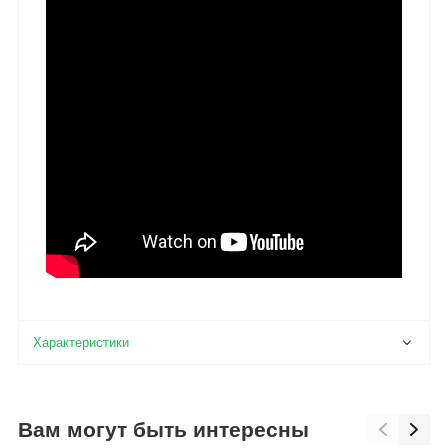
Вам могут быть интересны