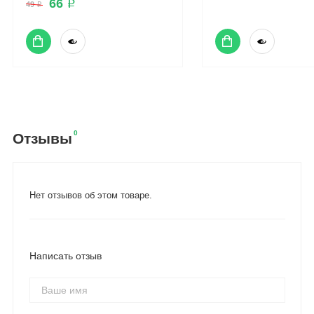
66 ₽
49 ₽
0
Отзывы
Нет отзывов об этом товаре.
Написать отзыв