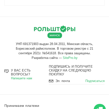
Разработка сайта —
SitePro.by