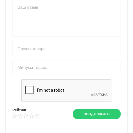
Рейтинг
ПРОДОЛЖИТЬ