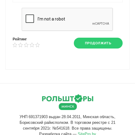
Рейтинг
ПРОДОЛЖИТЬ
Разработка сайта —
SitePro.by