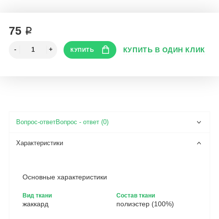
75 ₽
Вопрос - ответ (0)
Основные характеристики
Вид ткани
Состав ткани
жаккард
полиэстер (100%)