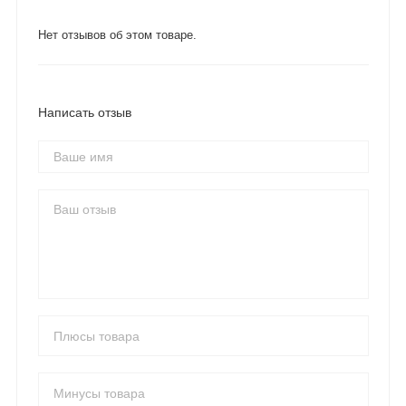
Нет отзывов об этом товаре.
Написать отзыв