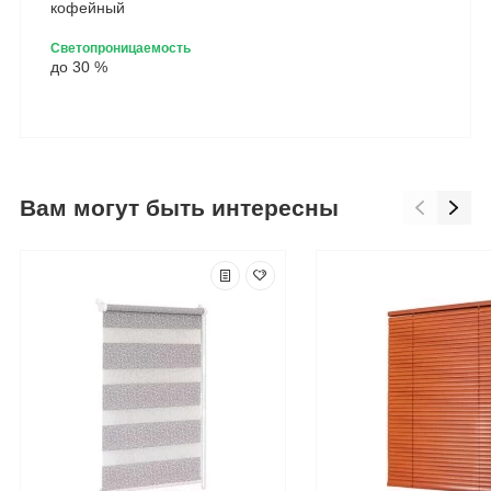
кофейный
Светопроницаемость
до 30 %
Вам могут быть интересны