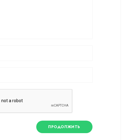
ПРОДОЛЖИТЬ