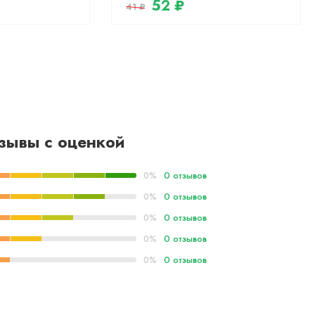
52 ₽
41 ₽
зывы с оценкой
0 отзывов
0%
0 отзывов
0%
0 отзывов
0%
0 отзывов
0%
0 отзывов
0%