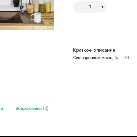
Краткое описание
Светопроницаемость, % — 70.
(0)