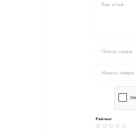
Рейтинг