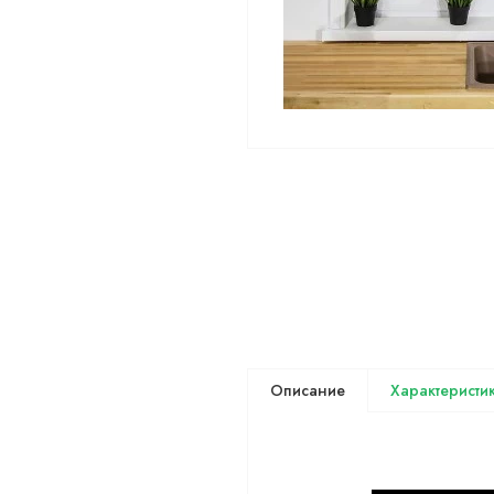
Описание