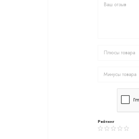
Рейтинг