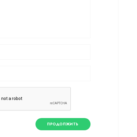
ПРОДОЛЖИТЬ