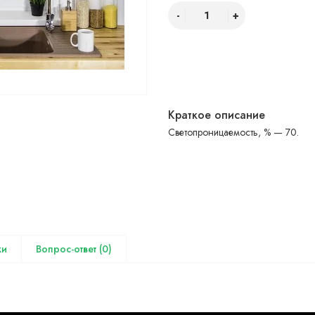
Краткое описание
Светопроницаемость, % — 70.
(0)