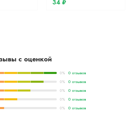
34 ₽
зывы с оценкой
0 отзывов
0%
0 отзывов
0%
0 отзывов
0%
0 отзывов
0%
0 отзывов
0%