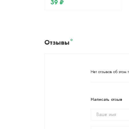
39 ₽
Отзывы
0
Нет отзывов об этом т
Написать отзыв