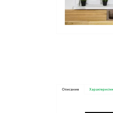
Описание