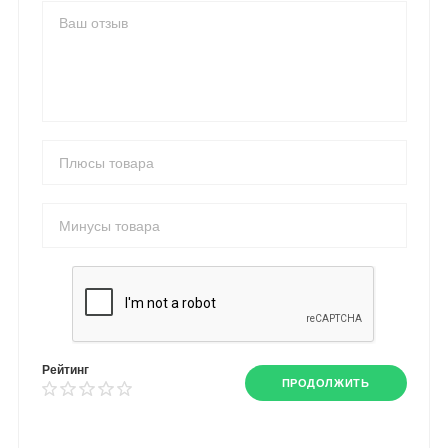
Рейтинг
ПРОДОЛЖИТЬ