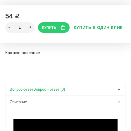
54 ₽
Краткое описание
Вопрос - ответ (0)
Описание