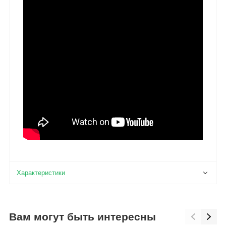
Вам могут быть интересны