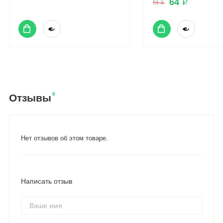
64 ₽
51 ₽
0
Отзывы
Нет отзывов об этом товаре.
Написать отзыв