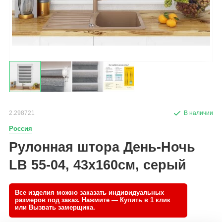
2.298721
Россия
Рулонная штора День-Ночь
LB 55-04, 43х160см, серый