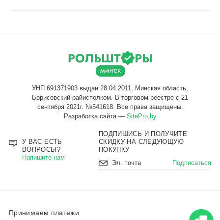
Разработка сайта —
SitePro.by