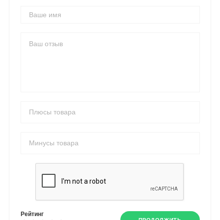
Рейтинг