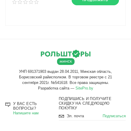
ПРОДОЛЖИТЬ
Разработка сайта —
SitePro.by