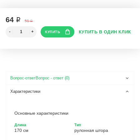
64 ₽
51 ₽
Вопрос - ответ (0)
Основные характеристики
Длина
Тип
170 см
рулонная штора