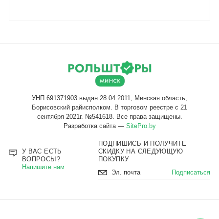
Разработка сайта —
SitePro.by