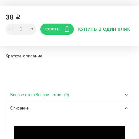
38 ₽
Краткое описание
Вопрос - ответ (0)
Описание