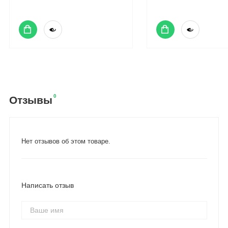
0
Отзывы
Нет отзывов об этом товаре.
Написать отзыв