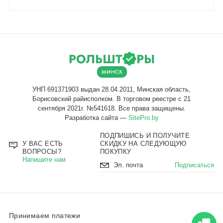
Разработка сайта —
SitePro.by