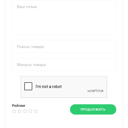
Рейтинг
ПРОДОЛЖИТЬ