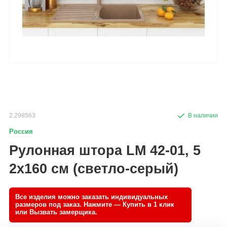
2.298563
Россия
Рулонная штора LM 42-01, 5
2х160 см (светло-серый)