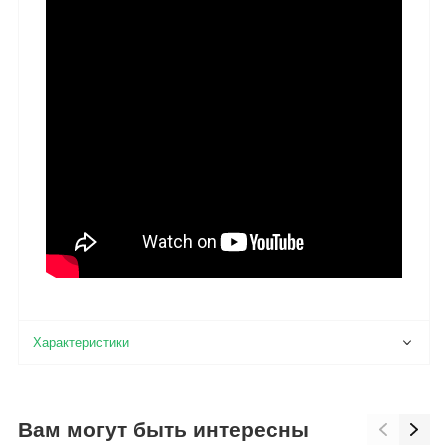
Вам могут быть интересны