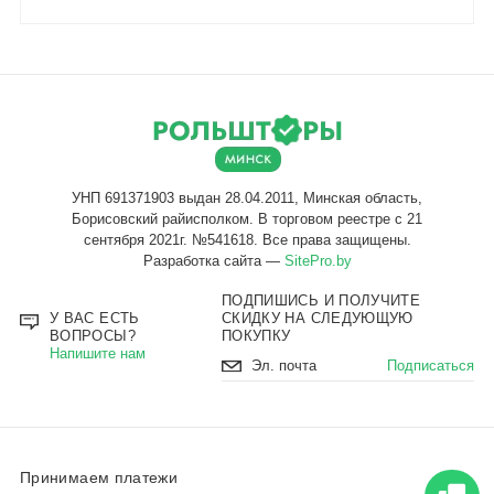
Разработка сайта —
SitePro.by