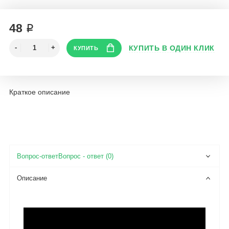
48 ₽
Краткое описание
Вопрос - ответ (0)
Описание