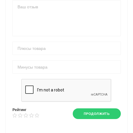
Рейтинг
ПРОДОЛЖИТЬ