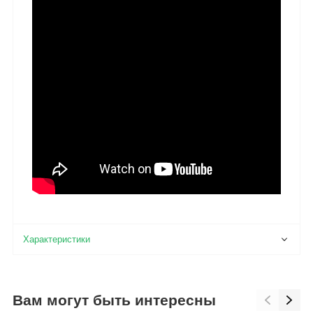
Вам могут быть интересны