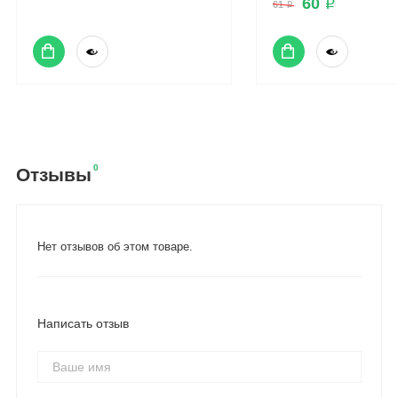
60 ₽
61 ₽
0
Отзывы
Нет отзывов об этом товаре.
Написать отзыв