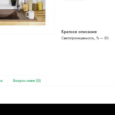
Краткое описание
Светопроницаемость, % — 50.
(0)