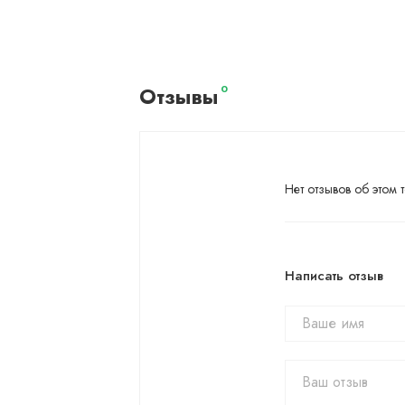
Отзывы
0
Нет отзывов об этом т
Написать отзыв