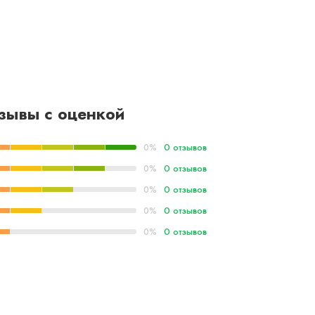
зывы с оценкой
0 отзывов
0%
0 отзывов
0%
0 отзывов
0%
0 отзывов
0%
0 отзывов
0%