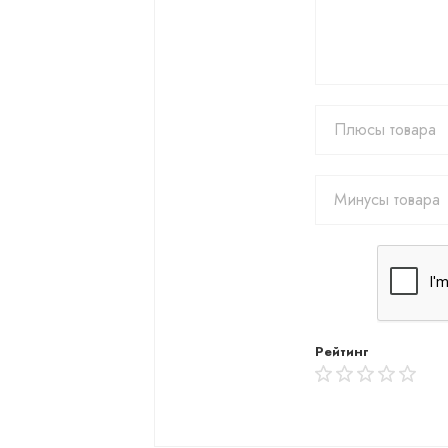
Рейтинг