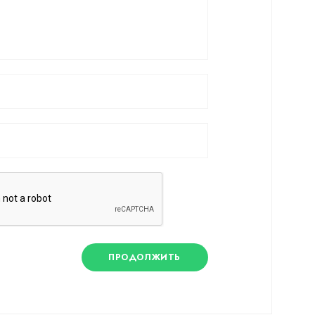
ПРОДОЛЖИТЬ