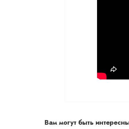
Вам могут быть интересн