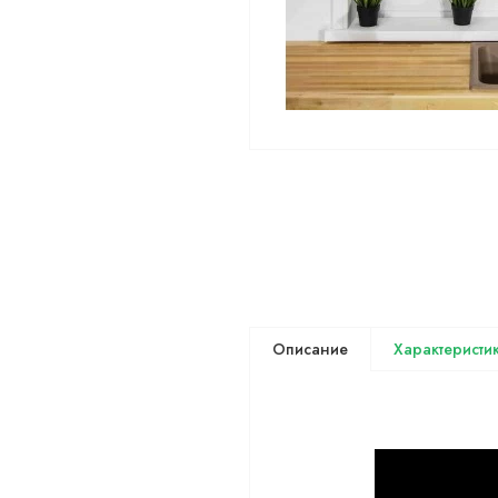
Описание