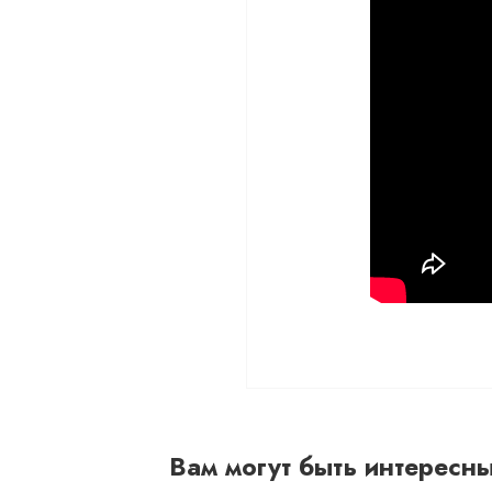
Вам могут быть интересн