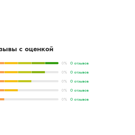
зывы с оценкой
0 отзывов
0%
0 отзывов
0%
0 отзывов
0%
0 отзывов
0%
0 отзывов
0%