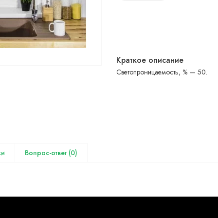
Краткое описание
Светопроницаемость, % — 50.
(0)