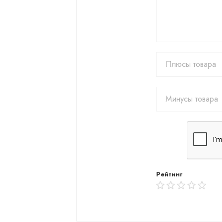
Рейтинг