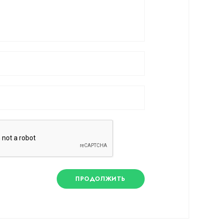
ПРОДОЛЖИТЬ