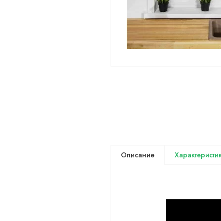
Описание