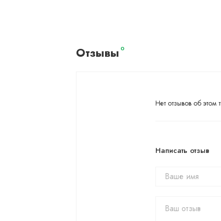
Отзывы
0
Нет отзывов об этом т
Написать отзыв