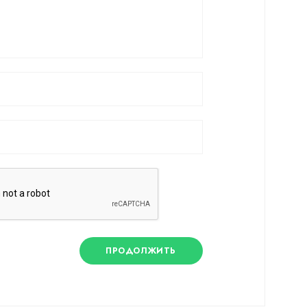
ПРОДОЛЖИТЬ