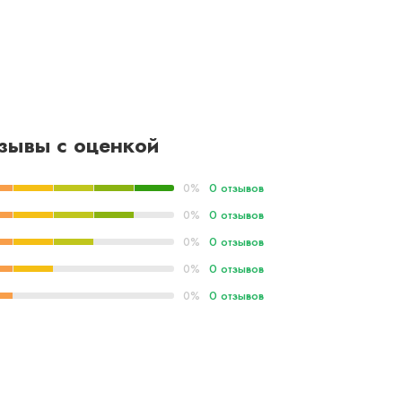
зывы с оценкой
0 отзывов
0%
0 отзывов
0%
0 отзывов
0%
0 отзывов
0%
0 отзывов
0%