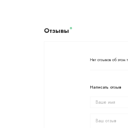
Отзывы
0
Нет отзывов об этом т
Написать отзыв