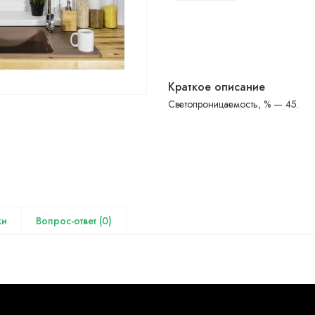
Краткое описание
Светопроницаемость, % — 45.
(0)