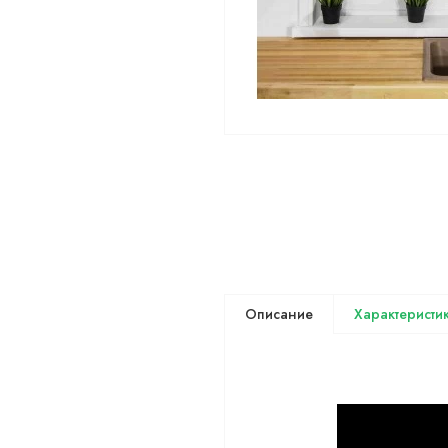
Описание