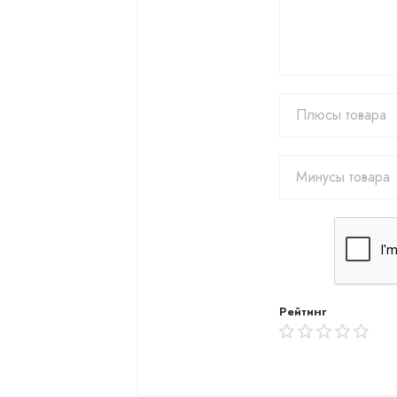
Рейтинг