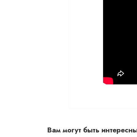
Вам могут быть интересн