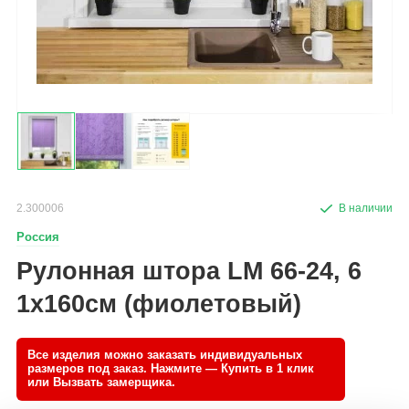
2.300006
Россия
Рулонная штора LM 66-24, 6
1х160см (фиолетовый)