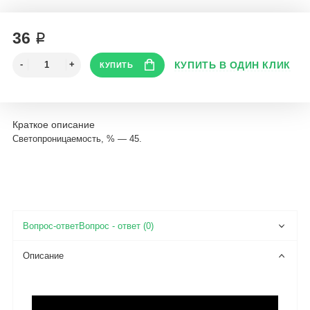
36 ₽
Краткое описание
Светопроницаемость, % — 45.
Вопрос - ответ (0)
Описание