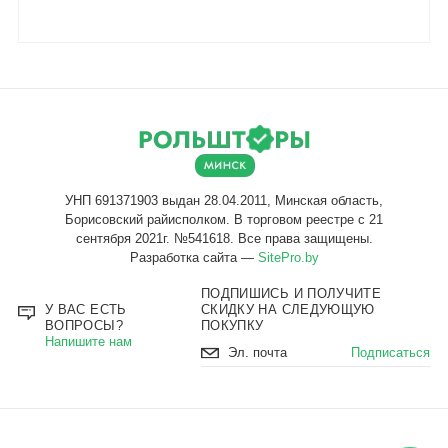
Разработка сайта —
SitePro.by