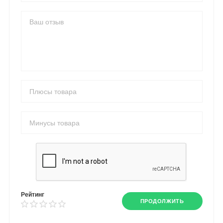
Рейтинг
ПРОДОЛЖИТЬ