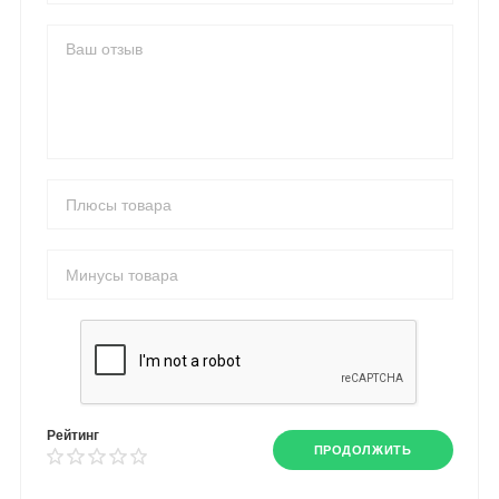
Рейтинг
ПРОДОЛЖИТЬ