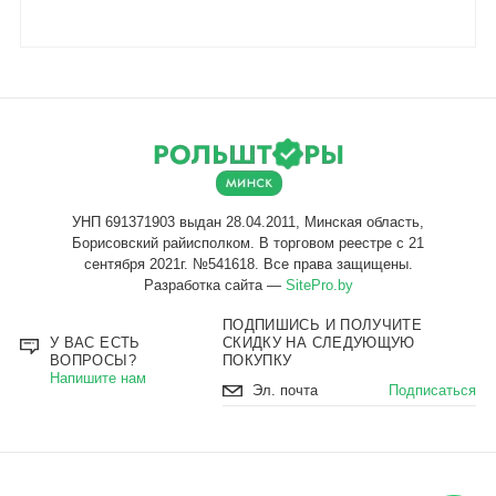
Разработка сайта —
SitePro.by