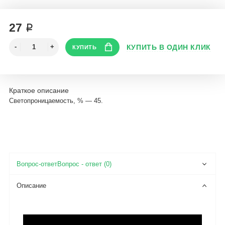
27 ₽
Краткое описание
Светопроницаемость, % — 45.
Вопрос - ответ (0)
Описание