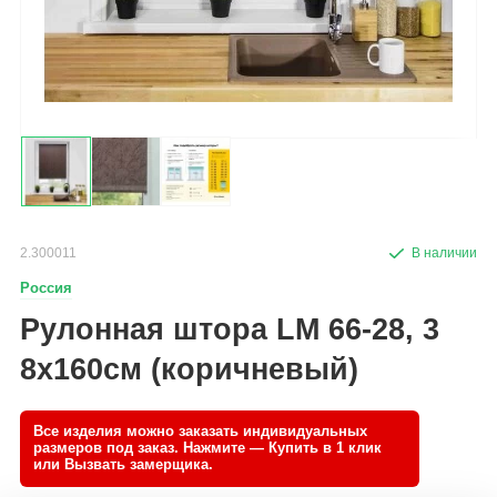
2.300011
Россия
Рулонная штора LM 66-28, 3
8х160см (коричневый)