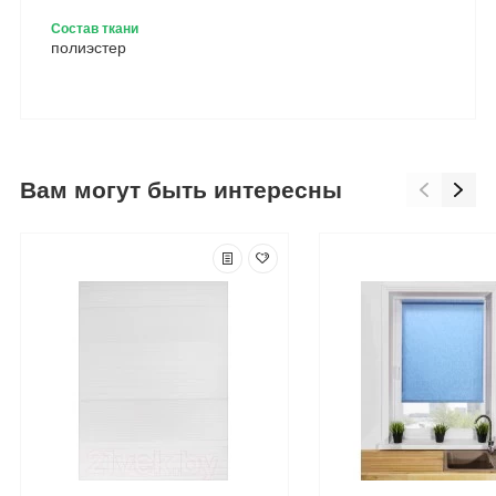
Состав ткани
полиэстер
Вам могут быть интересны