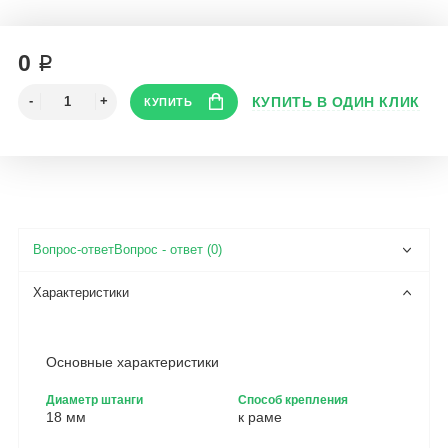
0 ₽
Вопрос - ответ (0)
Основные характеристики
Диаметр штанги
Способ крепления
18 мм
к раме