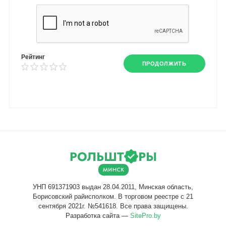
Рейтинг
ПРОДОЛЖИТЬ
Разработка сайта —
SitePro.by