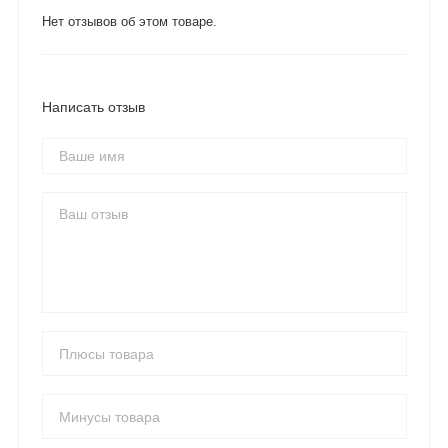
Нет отзывов об этом товаре.
Написать отзыв