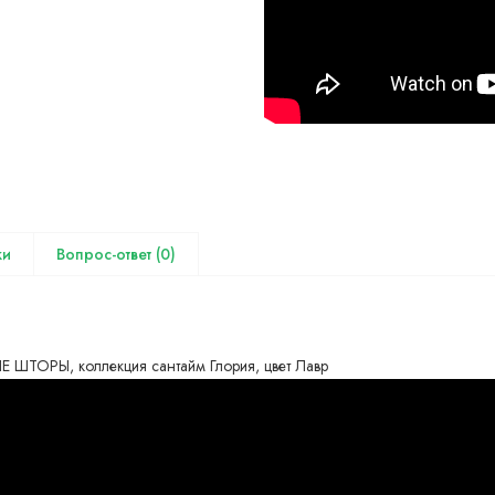
(0)
ТОРЫ, коллекция сантайм Глория, цвет Лавр