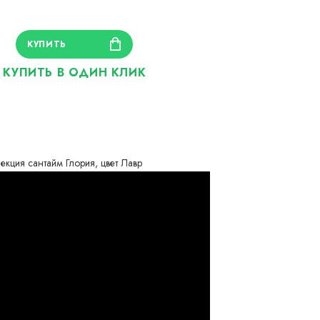
ия сантайм Глория, цвет Лавр