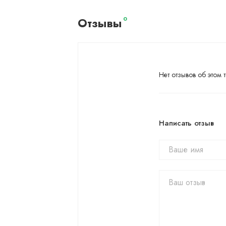
Отзывы
0
Нет отзывов об этом т
Написать отзыв