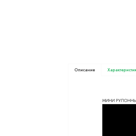
Описание
МИНИ РУЛОННЫЕ Ш