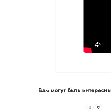
Вам могут быть интересн