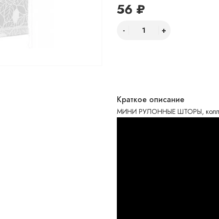
56 ₽
Краткое описание
МИНИ РУЛОННЫЕ ШТОРЫ, коллекц