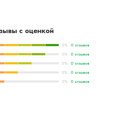
зывы с оценкой
0 отзывов
0%
0 отзывов
0%
0 отзывов
0%
0 отзывов
0%
0 отзывов
0%