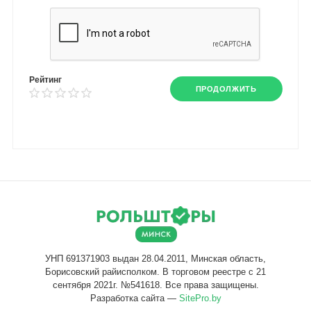
Рейтинг
ПРОДОЛЖИТЬ
Разработка сайта —
SitePro.by