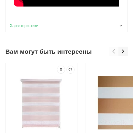
Вам могут быть интересны