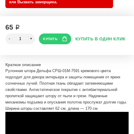
65 ₽
Краткое описание
Рулонная штора Дельфа СРШ-01М-7591 кремового цвета
подходит для декора интерьера и защиты помещения от ярких
солнечных лучей. Плотная ткань обладает затемняющими
свойствами. Антистатическое покрытие с антибактериальной
пропиткой защищают штору от пыли и грязи. Надежные
механизмы подъема и опускания полотна прослужат долгие годы.
Ширина шторы составляет 62 см, длина — 170 см.