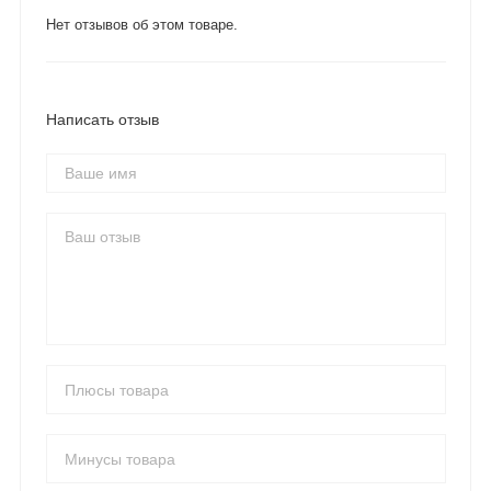
Нет отзывов об этом товаре.
Написать отзыв