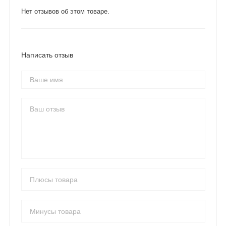
Нет отзывов об этом товаре.
Написать отзыв