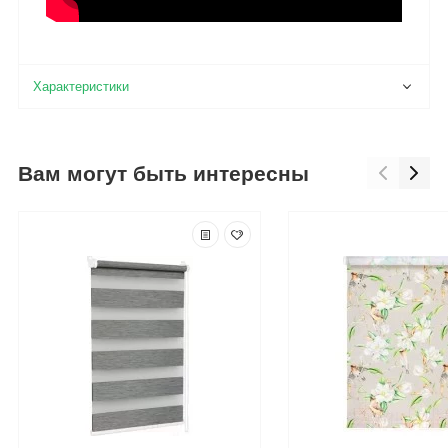
Вам могут быть интересны