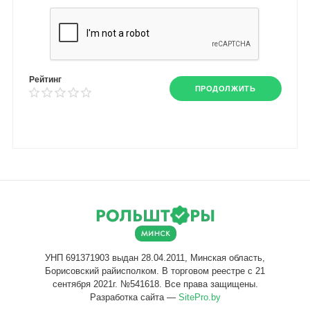
Рейтинг
ПРОДОЛЖИТЬ
Разработка сайта —
SitePro.by