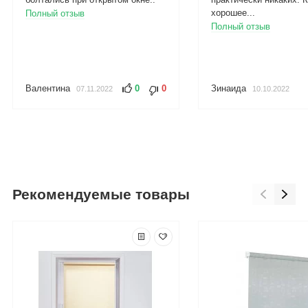
хорошее...
Полный отзыв
Полный отзыв
Валентина
0
0
Зинаида
07.11.2022
10.10.2022
Рекомендуемые товары