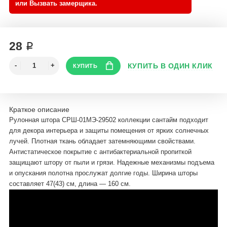
28 ₽
Краткое описание
Рулонная штора СРШ-01МЭ-29502 коллекции сантайм подходит
для декора интерьера и защиты помещения от ярких солнечных
лучей. Плотная ткань обладает затемняющими свойствами.
Антистатическое покрытие с антибактериальной пропиткой
защищают штору от пыли и грязи. Надежные механизмы подъема
и опускания полотна прослужат долгие годы. Ширина шторы
составляет 47(43) см, длина — 160 см.