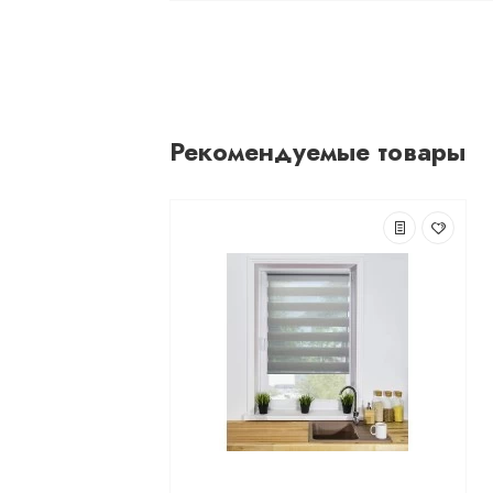
Рекомендуемые товары