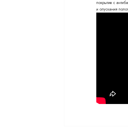
покрытие с антиб
и опускания поло