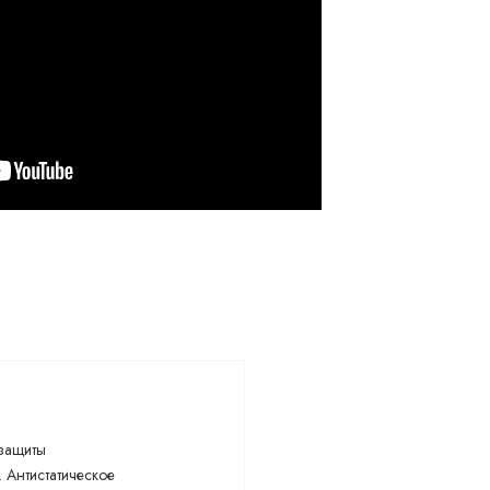
 защиты
 Антистатическое