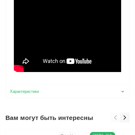
Вам могут быть интересны