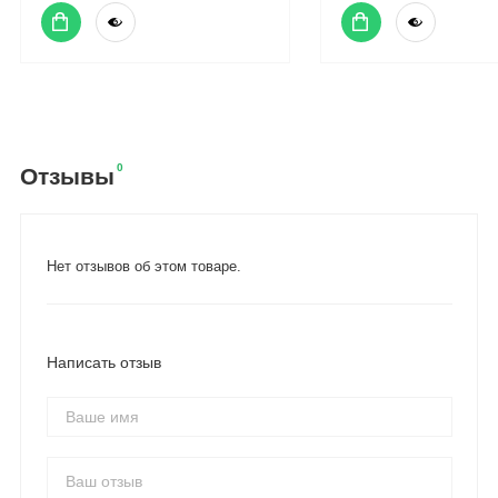
0
Отзывы
Нет отзывов об этом товаре.
Написать отзыв