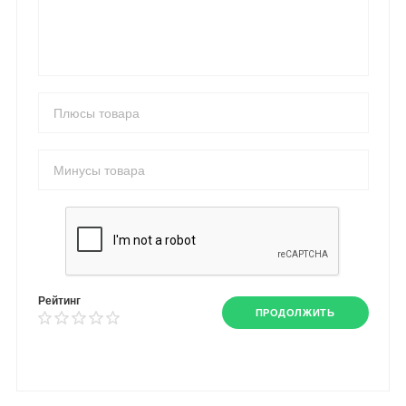
Рейтинг
ПРОДОЛЖИТЬ