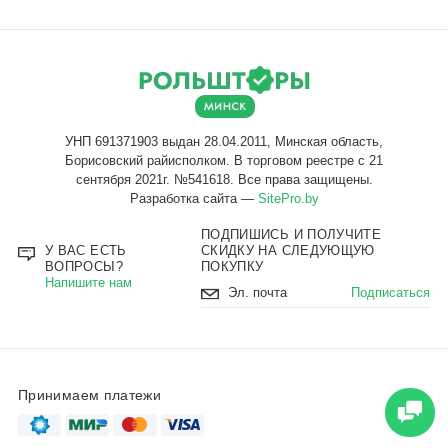
Разработка сайта —
SitePro.by