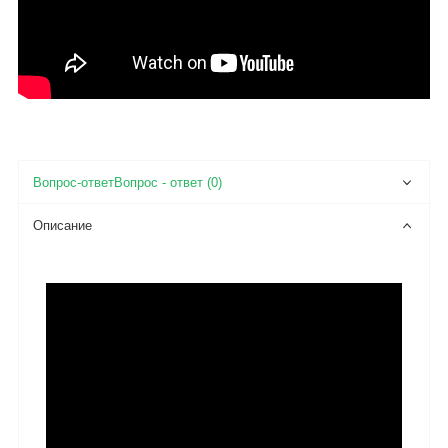
Вопрос - ответ (0)
Описание