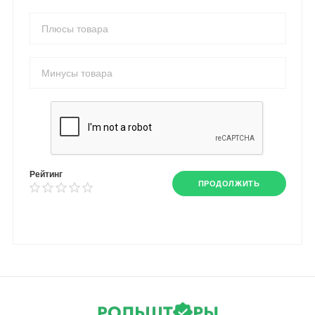
Рейтинг
ПРОДОЛЖИТЬ