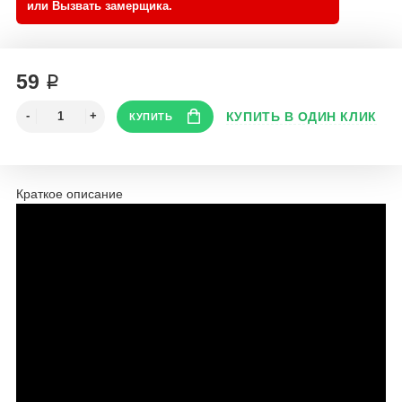
59 ₽
Краткое описание