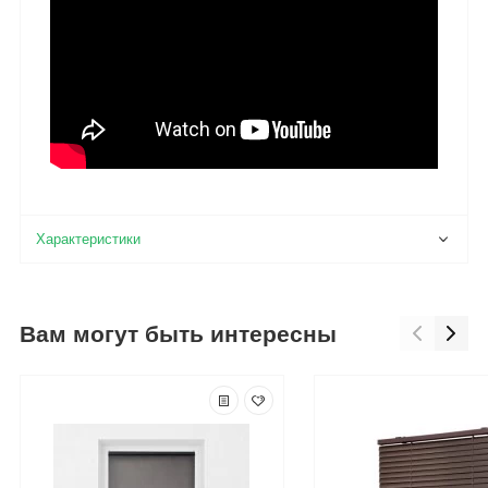
Вам могут быть интересны