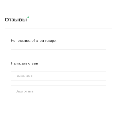
0
Отзывы
Нет отзывов об этом товаре.
Написать отзыв