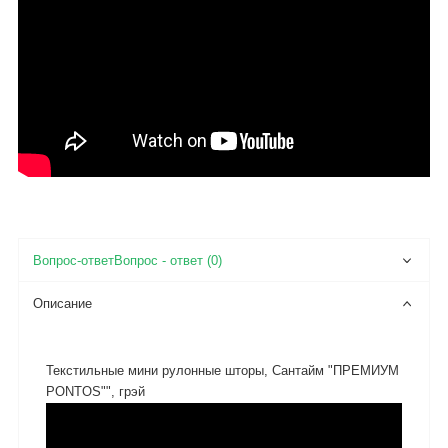
Вопрос - ответ (0)
Описание
Текстильные мини рулонные шторы, Сантайм "ПРЕМИУМ
PONTOS"", грэй