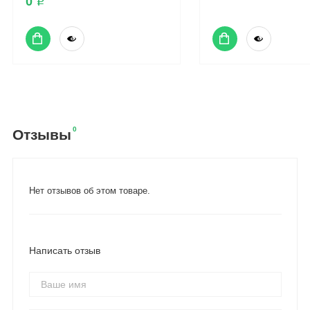
0 ₽
0
Отзывы
Нет отзывов об этом товаре.
Написать отзыв