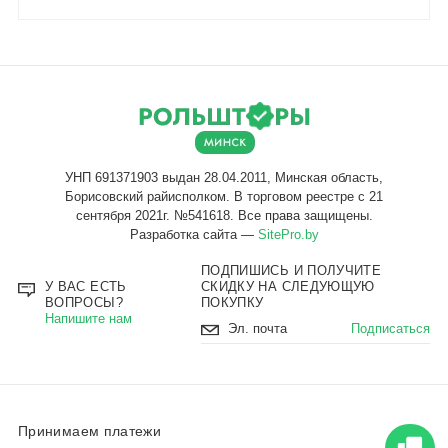
Разработка сайта —
SitePro.by