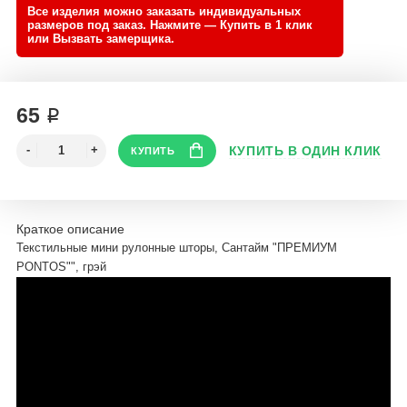
65 ₽
Краткое описание
Текстильные мини рулонные шторы, Сантайм "ПРЕМИУМ
PONTOS"", грэй