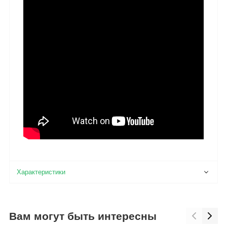
Вам могут быть интересны