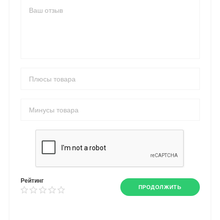
Рейтинг
ПРОДОЛЖИТЬ