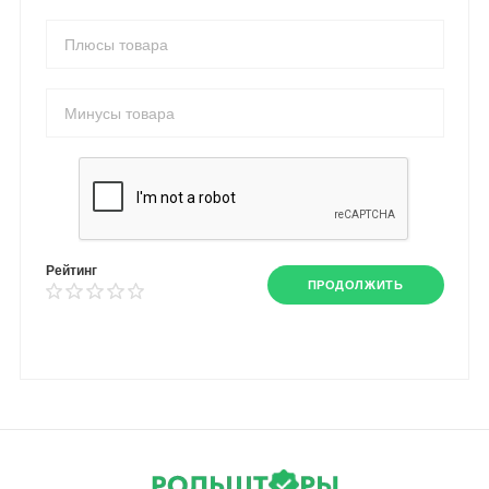
Рейтинг
ПРОДОЛЖИТЬ