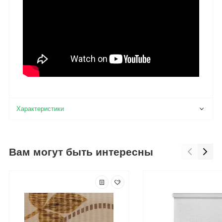
Вам могут быть интересны