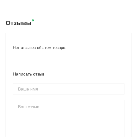
0
Отзывы
Нет отзывов об этом товаре.
Написать отзыв