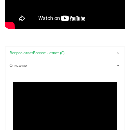
Вопрос - ответ (0)
Описание