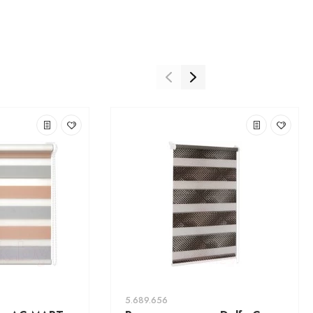
5.689.656