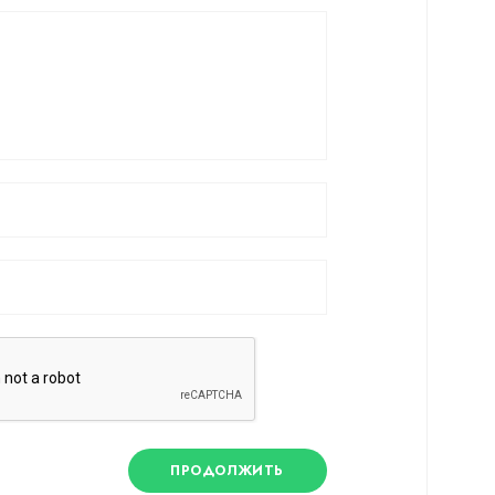
ПРОДОЛЖИТЬ