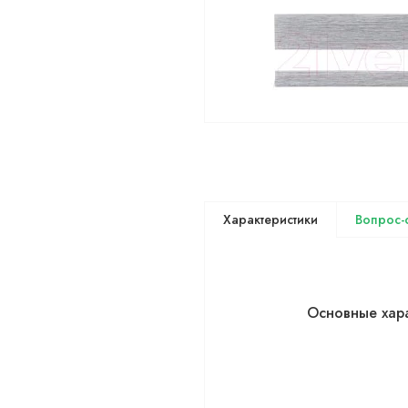
Основные хар