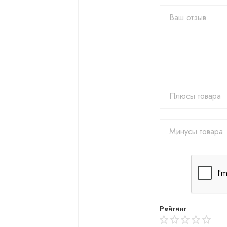
Рейтинг