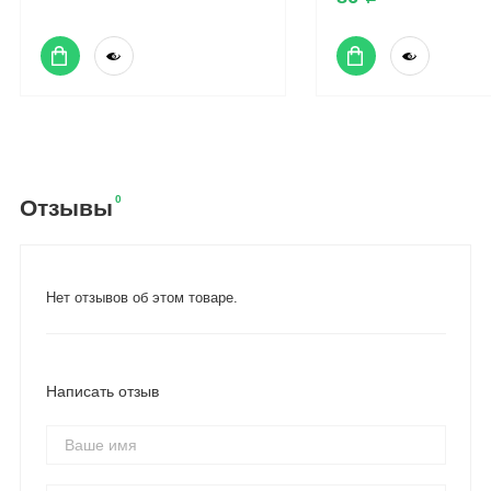
0
Отзывы
Нет отзывов об этом товаре.
Написать отзыв