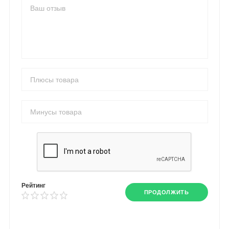
Рейтинг
ПРОДОЛЖИТЬ