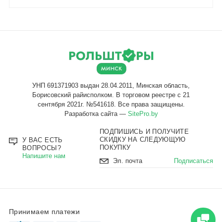
Разработка сайта —
SitePro.by