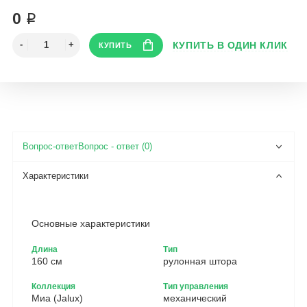
0 ₽
Вопрос - ответ (0)
Основные характеристики
Длина
Тип
160 см
рулонная штора
Коллекция
Тип управления
Миа (Jalux)
механический