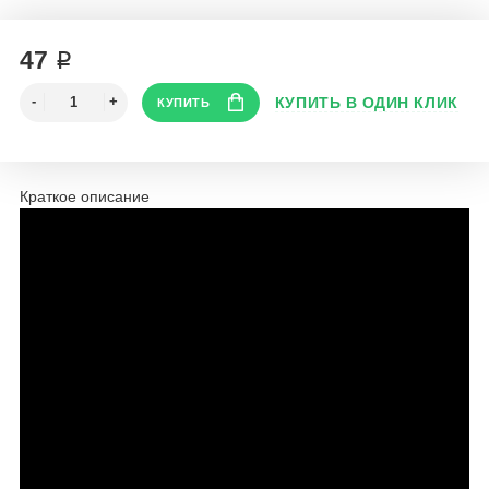
47 ₽
Краткое описание