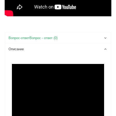
Вопрос - ответ (0)
Описание