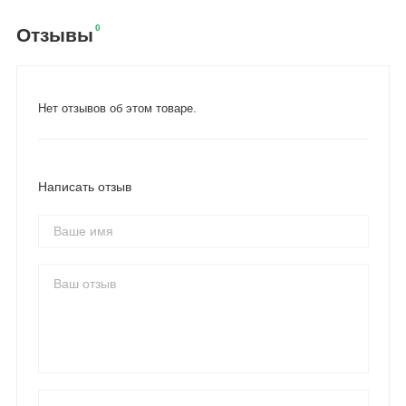
0
Отзывы
Нет отзывов об этом товаре.
Написать отзыв