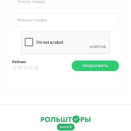
Рейтинг
ПРОДОЛЖИТЬ