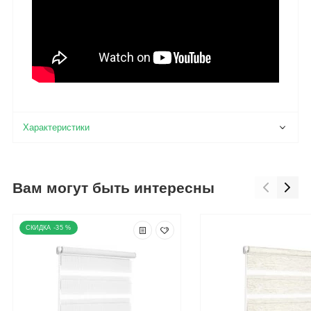
Вам могут быть интересны
-35 %