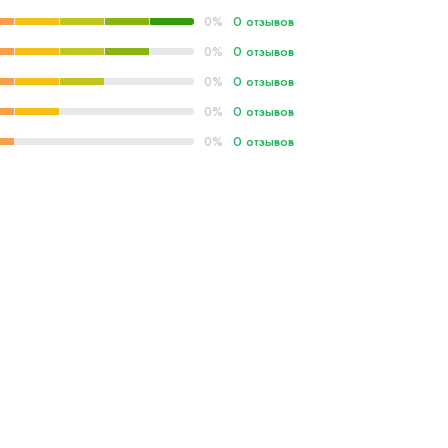
0 отзывов
0%
0 отзывов
0%
0 отзывов
0%
0 отзывов
0%
0 отзывов
0%