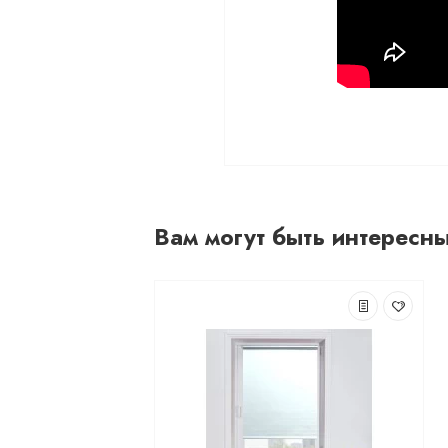
Вам могут быть интересн