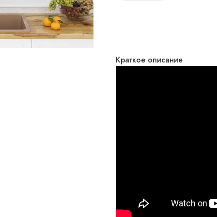
Краткое описание