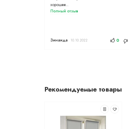
хорошее...
Полный отзыв
Зинаида
0
10.10.2022
Рекомендуемые товары