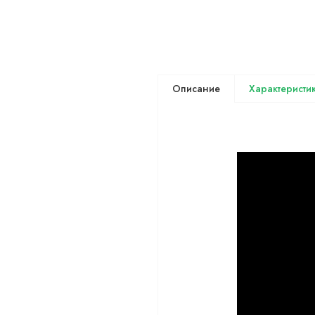
Описание