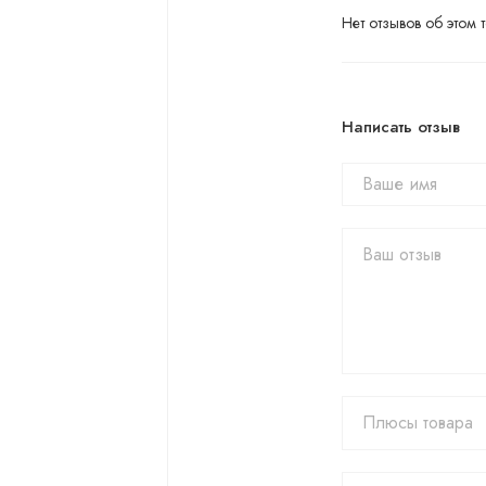
Нет отзывов об этом т
Написать отзыв