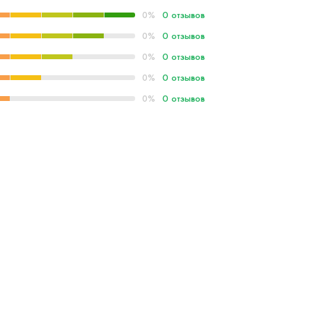
0 отзывов
0%
0 отзывов
0%
0 отзывов
0%
0 отзывов
0%
0 отзывов
0%