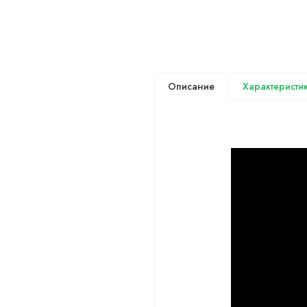
Описание