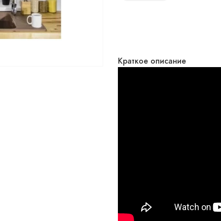
Краткое описание