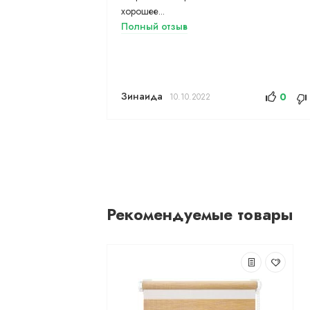
хорошее...
Полный отзыв
Зинаида
0
10.10.2022
Рекомендуемые товары