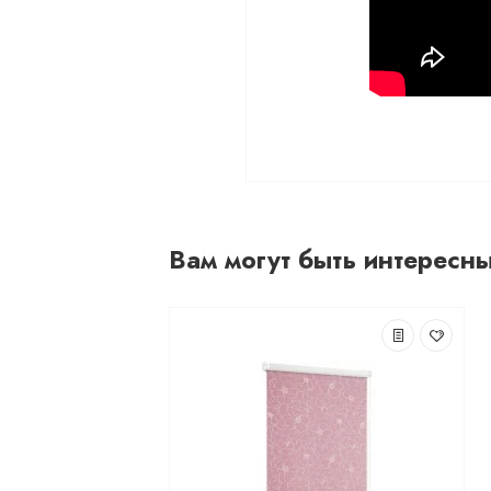
Вам могут быть интересн