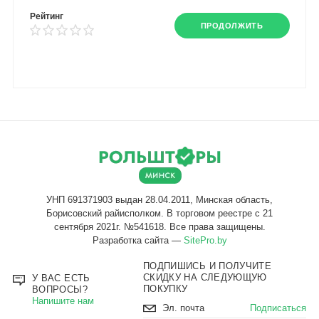
Рейтинг
ПРОДОЛЖИТЬ
Разработка сайта —
SitePro.by