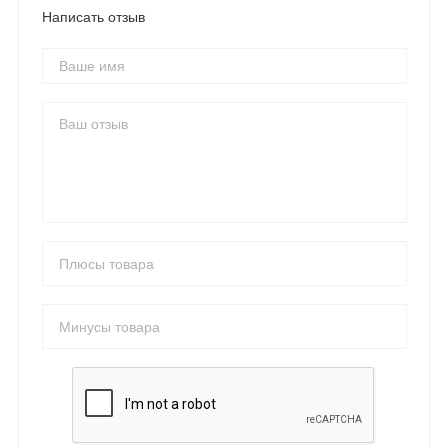
Написать отзыв