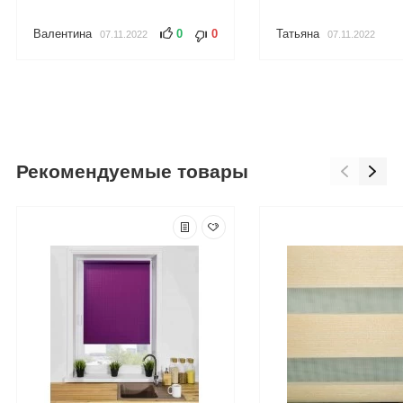
Валентина
0
0
Татьяна
07.11.2022
07.11.2022
Рекомендуемые товары