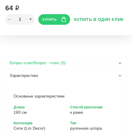
64 ₽
Вопрос - ответ (0)
Основные характеристики
Длина
Способ крепления
160 см
к раме
Коллекция
Тип
Сити (Lm Decor)
рулонная штора