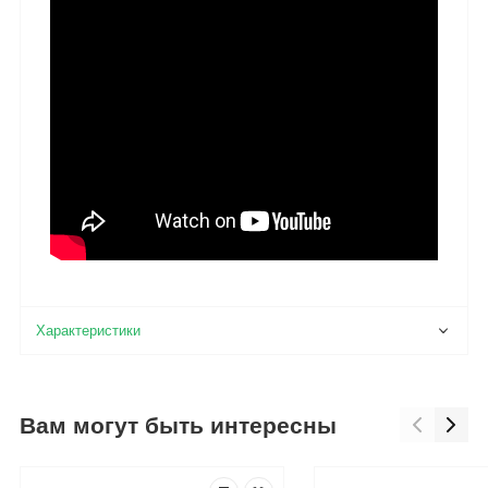
Вам могут быть интересны