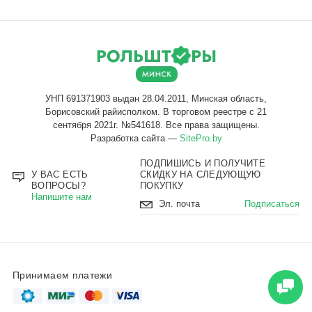
Разработка сайта —
SitePro.by