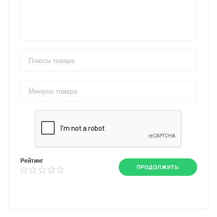
Рейтинг
ПРОДОЛЖИТЬ