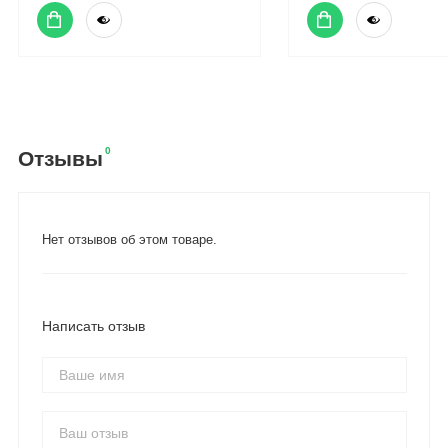
0
Отзывы
Нет отзывов об этом товаре.
Написать отзыв