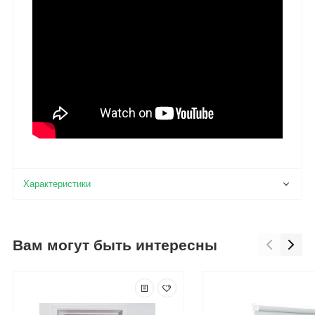
Вам могут быть интересны