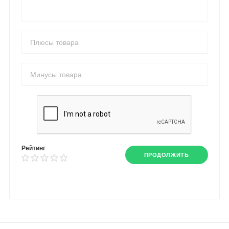
Рейтинг
ПРОДОЛЖИТЬ