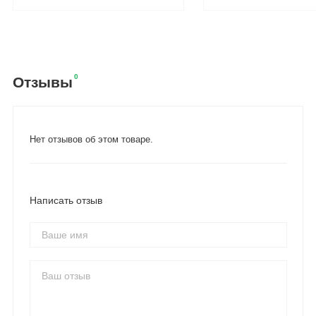
0
Отзывы
Нет отзывов об этом товаре.
Написать отзыв