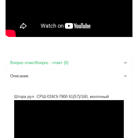
Вопрос - ответ (0)
Описание
Штора рул. СРШ-01МЭ-7900 61(57)/160, молочный