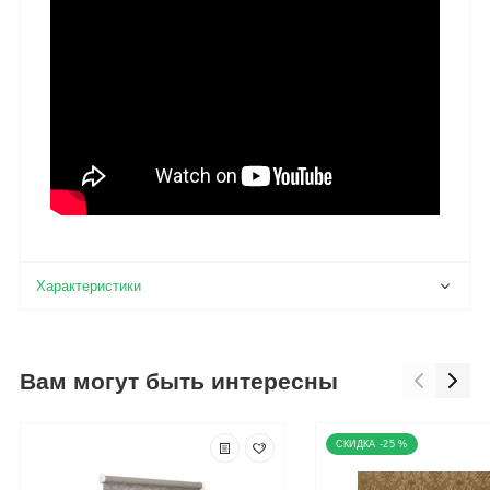
Вам могут быть интересны
-25 %