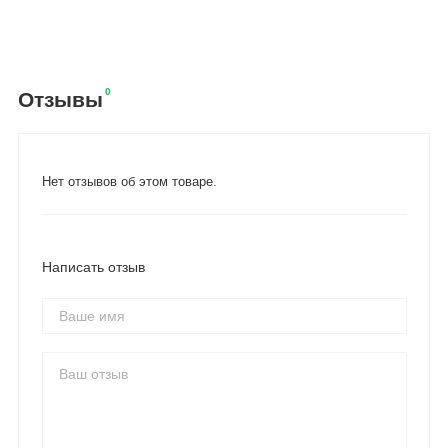
0
Отзывы
Нет отзывов об этом товаре.
Написать отзыв