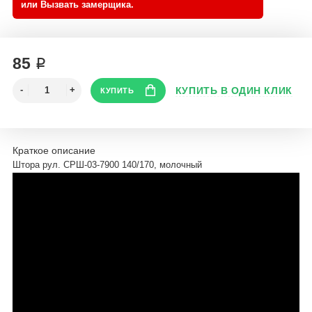
85 ₽
Краткое описание
Штора рул. СРШ-03-7900 140/170, молочный