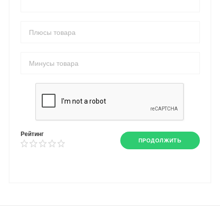
Рейтинг
ПРОДОЛЖИТЬ