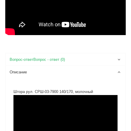
Вопрос - ответ (0)
Описание
Штора рул. СРШ-03-7900 140/170, молочный