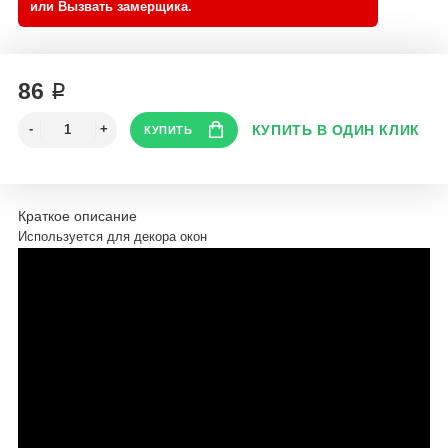
86 ₽
Краткое описание
Используется для декора окон