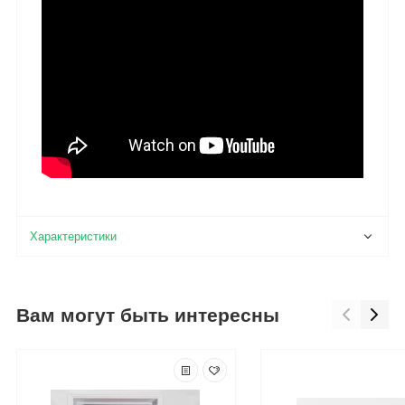
Вам могут быть интересны