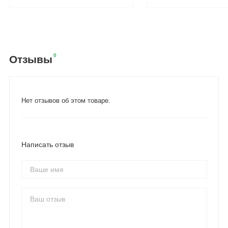
0
Отзывы
Нет отзывов об этом товаре.
Написать отзыв