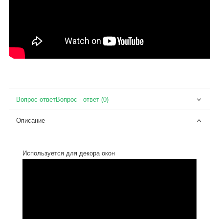
Вопрос - ответ (0)
Описание
Используется для декора окон