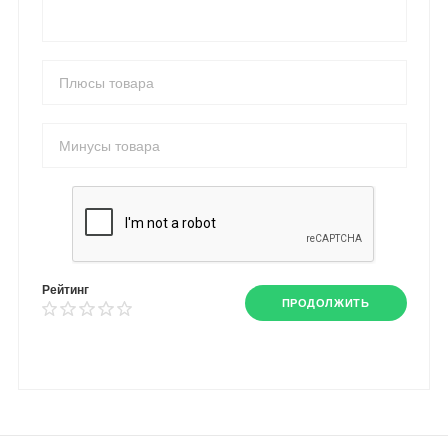
Рейтинг
ПРОДОЛЖИТЬ