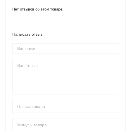
Нет отзывов об этом товаре.
Написать отзыв