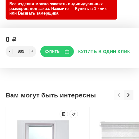
0 ₽
Вам могут быть интересны