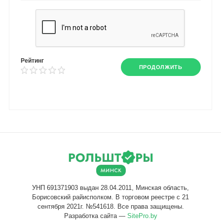
Рейтинг
ПРОДОЛЖИТЬ
Разработка сайта —
SitePro.by