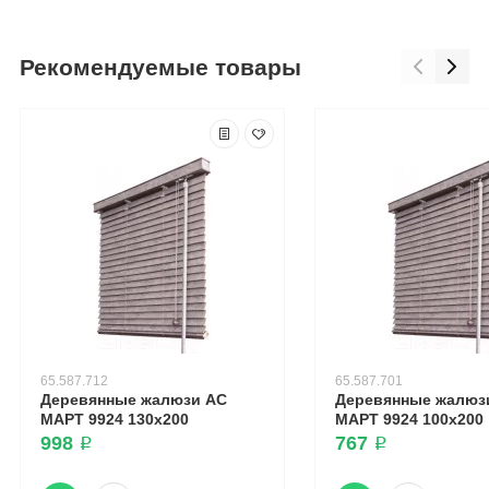
Рекомендуемые товары
65.587.712
65.587.701
Деревянные жалюзи АС
Деревянные жалюз
МАРТ 9924 130x200
МАРТ 9924 100x200
998 ₽
767 ₽