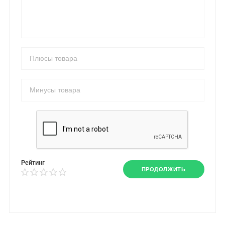
Рейтинг
ПРОДОЛЖИТЬ