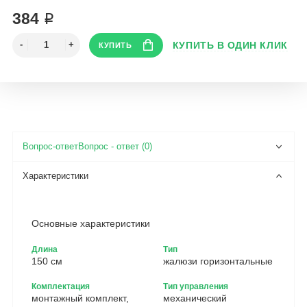
384 ₽
Вопрос - ответ (0)
Основные характеристики
Длина
Тип
150 см
жалюзи горизонтальные
Комплектация
Тип управления
монтажный комплект,
механический