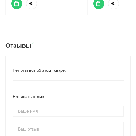
0
Отзывы
Нет отзывов об этом товаре.
Написать отзыв