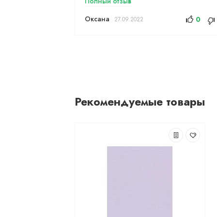
Полный отзыв
Оксана
0
27.09.2022
Рекомендуемые товары