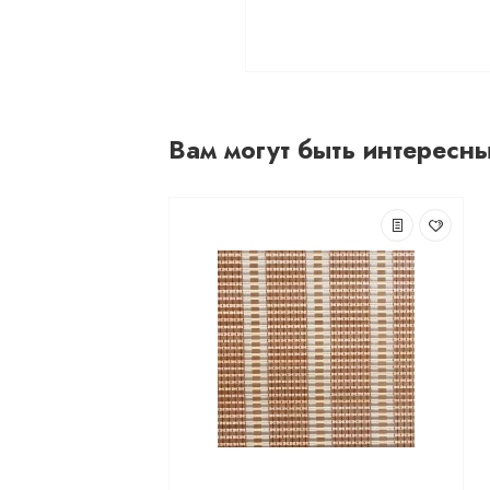
Вам могут быть интересн