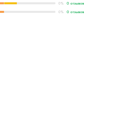
0 отзывов
0%
0 отзывов
0%