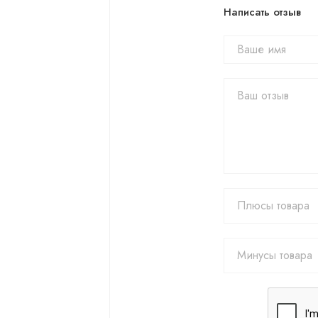
Написать отзыв