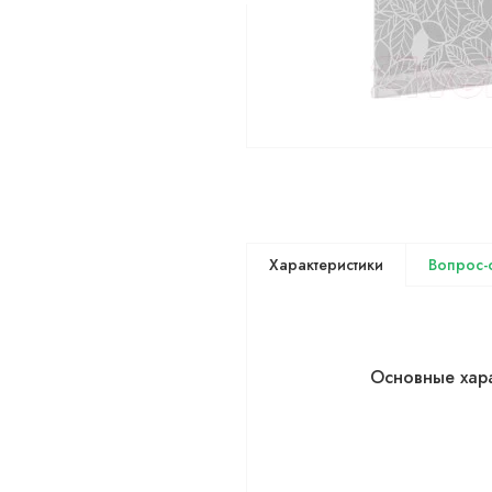
Основные хар