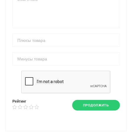
Рейтинг
ПРОДОЛЖИТЬ