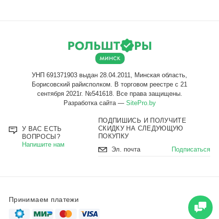
Разработка сайта —
SitePro.by