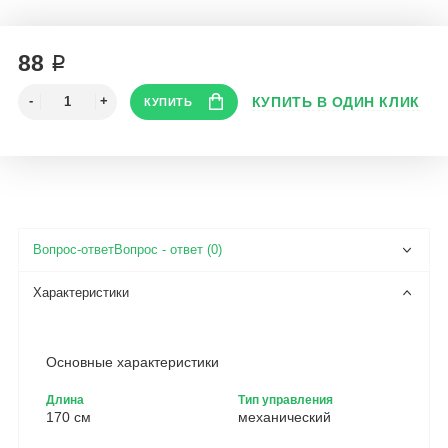
88 ₽
Вопрос - ответ (0)
Основные характеристики
Длина
Тип управления
170 см
механический