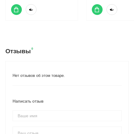
0
Отзывы
Нет отзывов об этом товаре.
Написать отзыв