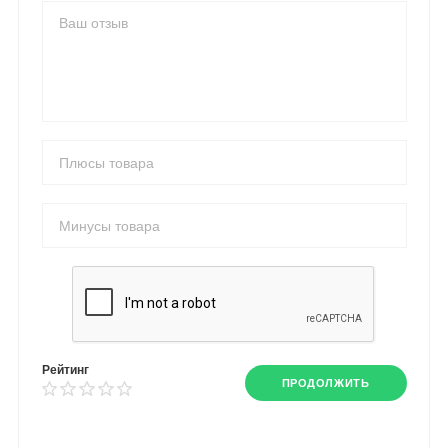
Рейтинг
ПРОДОЛЖИТЬ