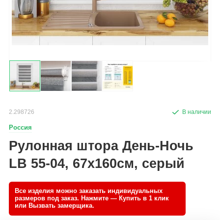
2.298726
Россия
Рулонная штора День-Ночь
LB 55-04, 67х160см, серый