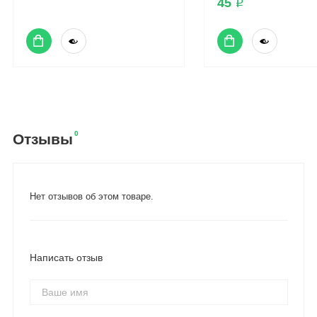
45 ₽
0
Отзывы
Нет отзывов об этом товаре.
Написать отзыв