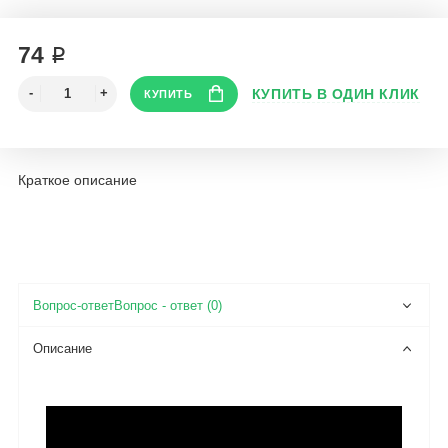
74 ₽
Краткое описание
Вопрос - ответ (0)
Описание