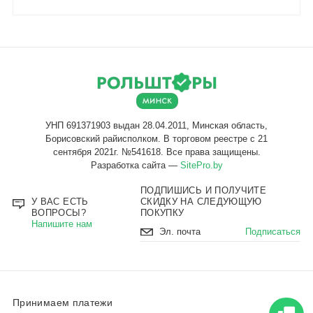
Разработка сайта —
SitePro.by