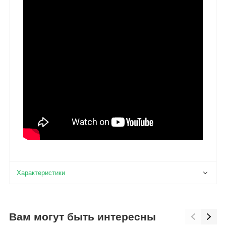
Вам могут быть интересны