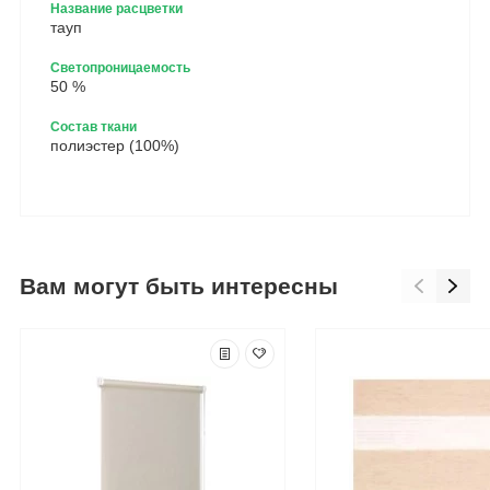
Название расцветки
тауп
Светопроницаемость
50 %
Состав ткани
полиэстер (100%)
Вам могут быть интересны