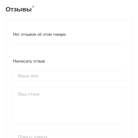
0
Отзывы
Нет отзывов об этом товаре.
Написать отзыв