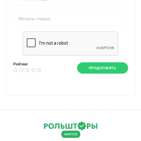
Рейтинг
ПРОДОЛЖИТЬ