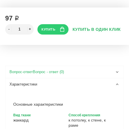
97 ₽
Вопрос - ответ (0)
Основные характеристики
Вид ткани
Способ крепления
жаккард
к потолку, к стене, к
раме