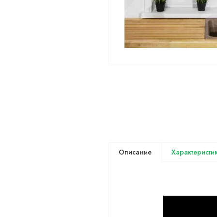
Описание