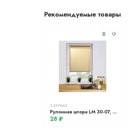
Рекомендуемые товары
2.299860
Рулонная штора LM 30-07, 48х160см, бежевый
28 ₽