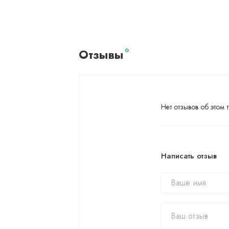
Отзывы
0
Нет отзывов об этом т
Написать отзыв