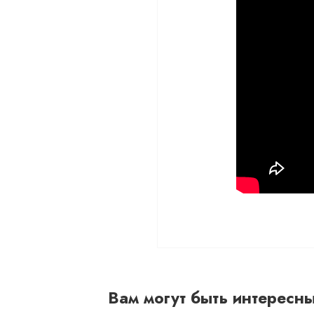
Вам могут быть интересн