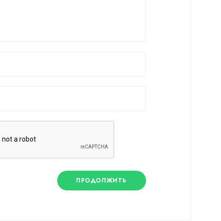
ПРОДОЛЖИТЬ