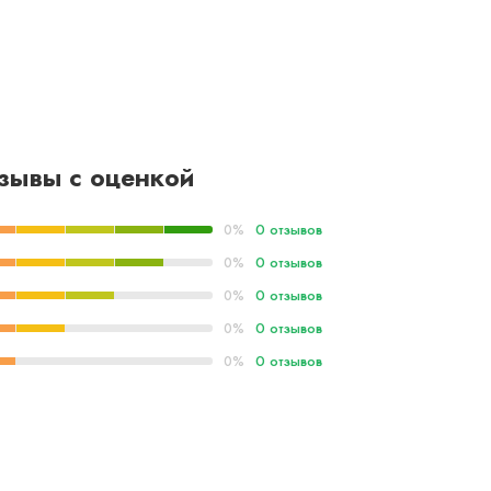
зывы с оценкой
0 отзывов
0%
0 отзывов
0%
0 отзывов
0%
0 отзывов
0%
0 отзывов
0%