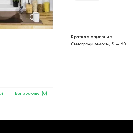
Краткое описание
Светопроницаемость, % — 60.
(0)