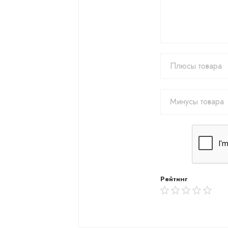
Рейтинг